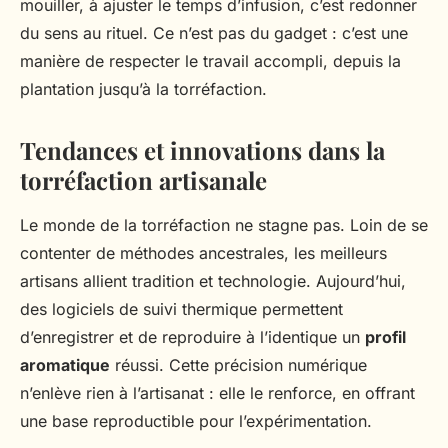
mouiller, à ajuster le temps d’infusion, c’est redonner
du sens au rituel. Ce n’est pas du gadget : c’est une
manière de respecter le travail accompli, depuis la
plantation jusqu’à la torréfaction.
Tendances et innovations dans la
torréfaction artisanale
Le monde de la torréfaction ne stagne pas. Loin de se
contenter de méthodes ancestrales, les meilleurs
artisans allient tradition et technologie. Aujourd’hui,
des logiciels de suivi thermique permettent
d’enregistrer et de reproduire à l’identique un
profil
aromatique
réussi. Cette précision numérique
n’enlève rien à l’artisanat : elle le renforce, en offrant
une base reproductible pour l’expérimentation.