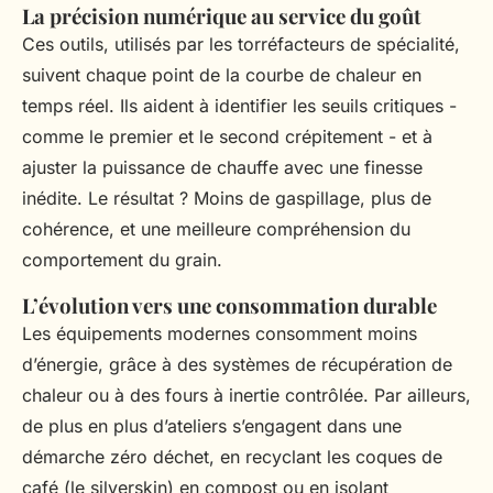
La précision numérique au service du goût
Ces outils, utilisés par les torréfacteurs de spécialité,
suivent chaque point de la courbe de chaleur en
temps réel. Ils aident à identifier les seuils critiques -
comme le premier et le second crépitement - et à
ajuster la puissance de chauffe avec une finesse
inédite. Le résultat ? Moins de gaspillage, plus de
cohérence, et une meilleure compréhension du
comportement du grain.
L’évolution vers une consommation durable
Les équipements modernes consomment moins
d’énergie, grâce à des systèmes de récupération de
chaleur ou à des fours à inertie contrôlée. Par ailleurs,
de plus en plus d’ateliers s’engagent dans une
démarche zéro déchet, en recyclant les coques de
café (le
silverskin
) en compost ou en isolant