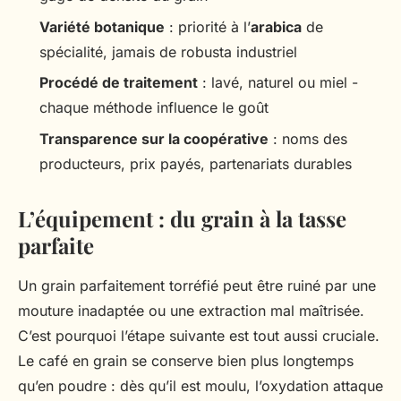
Variété botanique
: priorité à l’
arabica
de
spécialité, jamais de robusta industriel
Procédé de traitement
: lavé, naturel ou miel -
chaque méthode influence le goût
Transparence sur la coopérative
: noms des
producteurs, prix payés, partenariats durables
L’équipement : du grain à la tasse
parfaite
Un grain parfaitement torréfié peut être ruiné par une
mouture inadaptée ou une extraction mal maîtrisée.
C’est pourquoi l’étape suivante est tout aussi cruciale.
Le café en grain se conserve bien plus longtemps
qu’en poudre : dès qu’il est moulu, l’oxydation attaque