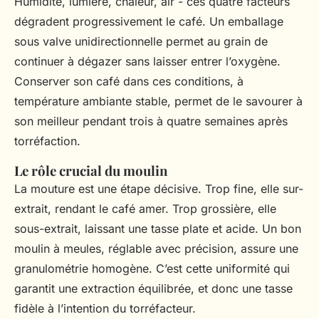
Humidité, lumière, chaleur, air - ces quatre facteurs
dégradent progressivement le café. Un emballage
sous valve unidirectionnelle permet au grain de
continuer à dégazer sans laisser entrer l’oxygène.
Conserver son café dans ces conditions, à
température ambiante stable, permet de le savourer à
son meilleur pendant trois à quatre semaines après
torréfaction.
Le rôle crucial du moulin
La mouture est une étape décisive. Trop fine, elle sur-
extrait, rendant le café amer. Trop grossière, elle
sous-extrait, laissant une tasse plate et acide. Un bon
moulin à meules, réglable avec précision, assure une
granulométrie homogène. C’est cette uniformité qui
garantit une extraction équilibrée, et donc une tasse
fidèle à l’intention du torréfacteur.