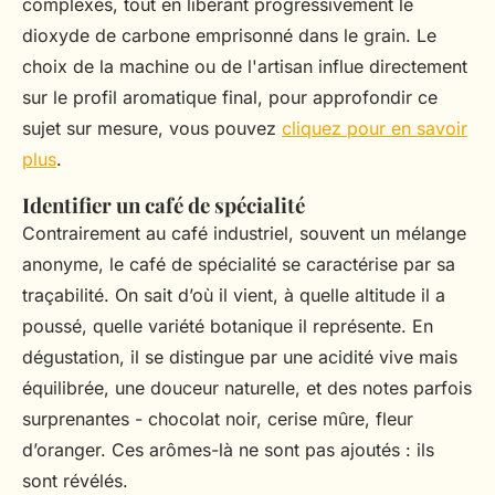
complexes, tout en libérant progressivement le
dioxyde de carbone emprisonné dans le grain. Le
choix de la machine ou de l'artisan influe directement
sur le profil aromatique final, pour approfondir ce
sujet sur mesure, vous pouvez
cliquez pour en savoir
plus
.
Identifier un café de spécialité
Contrairement au café industriel, souvent un mélange
anonyme, le café de spécialité se caractérise par sa
traçabilité. On sait d’où il vient, à quelle altitude il a
poussé, quelle variété botanique il représente. En
dégustation, il se distingue par une acidité vive mais
équilibrée, une douceur naturelle, et des notes parfois
surprenantes - chocolat noir, cerise mûre, fleur
d’oranger. Ces arômes-là ne sont pas ajoutés : ils
sont révélés.