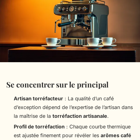
Se concentrer sur le principal
Artisan torréfacteur
: La qualité d’un café
d’exception dépend de l’expertise de l’artisan dans
la maîtrise de la
torréfaction artisanale
.
Profil de torréfaction
: Chaque courbe thermique
est ajustée finement pour révéler les
arômes café