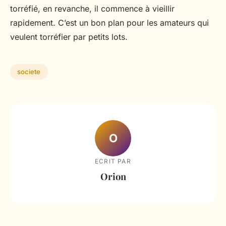
torréfié, en revanche, il commence à vieillir
rapidement. C’est un bon plan pour les amateurs qui
veulent torréfier par petits lots.
societe
O
ECRIT PAR
Orion