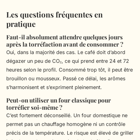
Les questions fréquentes en
pratique
Faut-il absolument attendre quelques jours
après la torréfaction avant de consommer ?
Oui, dans la majorité des cas. Le café doit d’abord
dégazer un peu de CO₂, ce qui prend entre 24 et 72
heures selon le profil. Consommé trop tôt, il peut être
brouillon ou mousseux. Passé ce délai, les arômes
s’harmonisent et s’expriment pleinement.
Peut-on utiliser un four classique pour
torréfier soi-même ?
C’est fortement déconseillé. Un four domestique ne
permet pas un chauffage homogène ni un contrôle
précis de la température. Le risque est élevé de griller