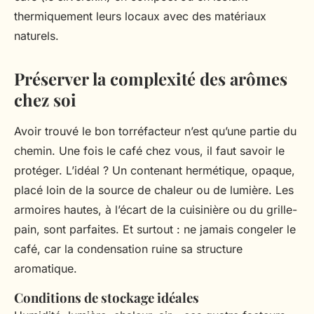
thermiquement leurs locaux avec des matériaux
naturels.
Préserver la complexité des arômes
chez soi
Avoir trouvé le bon torréfacteur n’est qu’une partie du
chemin. Une fois le café chez vous, il faut savoir le
protéger. L’idéal ? Un contenant hermétique, opaque,
placé loin de la source de chaleur ou de lumière. Les
armoires hautes, à l’écart de la cuisinière ou du grille-
pain, sont parfaites. Et surtout : ne jamais congeler le
café, car la condensation ruine sa structure
aromatique.
Conditions de stockage idéales