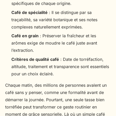
spécifiques de chaque origine.
Café de spécialité
: Il se distingue par sa
traçabilité, sa variété botanique et ses notes
complexes naturellement exprimées.
Café en grain
: Préserver la fraîcheur et les
arômes exige de moudre le café juste avant
l’extraction.
Critères de qualité café
: Date de torréfaction,
altitude, traitement et transparence sont essentiels
pour un choix éclairé.
Chaque matin, des millions de personnes avalent un
café sans y penser, comme une formalité avant de
démarrer la journée. Pourtant, une seule tasse bien
torréfiée peut transformer ce geste routinier en
moment de grâce sensorielle. Là où un simple café