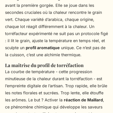
avant la première gorgée. Elle se joue dans les
secondes cruciales où la chaleur rencontre le grain
vert. Chaque variété d’arabica, chaque origine,
chaque lot réagit différemment à la chaleur. Un
torréfacteur expérimenté ne suit pas un protocole figé
: il lit le grain, ajuste la température en temps réel, et
sculpte un
profil aromatique
unique. Ce n’est pas de
la cuisson, c’est une alchimie thermique.
La maîtrise du profil de torréfaction
La courbe de température - cette progression
minutieuse de la chaleur durant la torréfaction - est
l’empreinte digitale de l’artisan. Trop rapide, elle brûle
les notes florales et sucrées. Trop lente, elle étouffe
les arômes. Le but ? Activer la
réaction de Maillard
,
ce phénomène chimique qui développe les saveurs