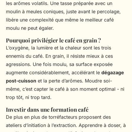
les arômes volatils. Une tasse préparée avec un
moulin à meules coniques, juste avant le percolage,
libère une complexité que même le meilleur café
moulu ne peut égaler.
Pourquoi privilégier le café en grain ?
L’oxygène, la lumière et la chaleur sont les trois
ennemis du café. En grain, il résiste mieux à ces
agressions. Une fois moulu, sa surface exposée
augmente considérablement, accélérant le
dégazage
post-cuisson
et la perte d’arômes. Moudre soi-
même, c’est capter le café à son moment optimal - ni
trop tôt, ni trop tard.
Investir dans une formation café
De plus en plus de torréfacteurs proposent des
ateliers d’initiation à l’extraction. Apprendre à doser, à