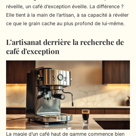
réveille, un café d’exception éveille. La différence ?
Elle tient à la main de l’artisan, à sa capacité à révéler
ce que le grain cache au plus profond de lui-même.
L’artisanat derrière la recherche de
café d'exception
La magie d’un café haut de gamme commence bien