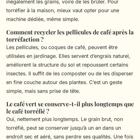
inégalement les grains, voire de les brûler. Pour
torréfier à la maison, mieux vaut opter pour une
machine dédiée, même simple.
Comment recycler les pellicules de café après la
torréfaction ?
Les pellicules, ou coques de café, peuvent être
utilisées en jardinage. Elles servent d’engrais naturel,
améliorent la structure du sol et repoussent certains
insectes. Il suffit de les composter ou de les disperser
en fine couche autour des plantes. C’est un geste
simple, mais sans prise de tête.
Le café vert se conserve-t-il plus longtemps que
le café torréfié ?
Oui, nettement plus longtemps. Le grain brut, non
torréfié, peut se conserver jusqu’à un an dans un
endroit sec et aéré, sans perdre ses qualités. Une fois