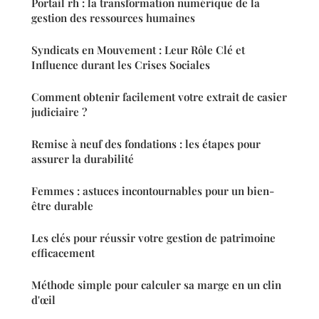
Portail rh : la transformation numérique de la
gestion des ressources humaines
Syndicats en Mouvement : Leur Rôle Clé et
Influence durant les Crises Sociales
Comment obtenir facilement votre extrait de casier
judiciaire ?
Remise à neuf des fondations : les étapes pour
assurer la durabilité
Femmes : astuces incontournables pour un bien-
être durable
Les clés pour réussir votre gestion de patrimoine
efficacement
Méthode simple pour calculer sa marge en un clin
d'œil