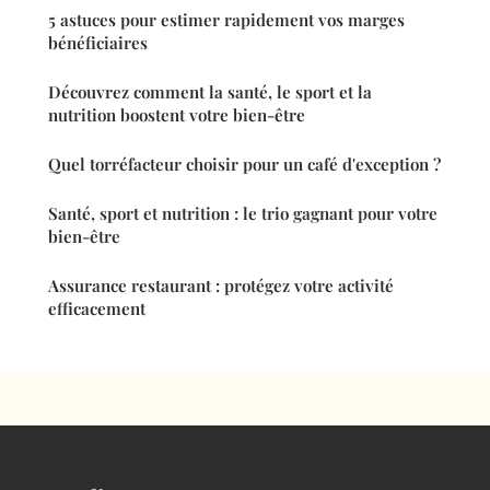
5 astuces pour estimer rapidement vos marges
bénéficiaires
Découvrez comment la santé, le sport et la
nutrition boostent votre bien-être
Quel torréfacteur choisir pour un café d'exception ?
Santé, sport et nutrition : le trio gagnant pour votre
bien-être
Assurance restaurant : protégez votre activité
efficacement