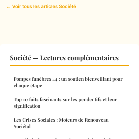
← Voir tous les articles Société
Société — Lectures complémentaires
Pompes funèbres 44 : un soutien bienveillant pour
chaque étape
Top 10 faits fascinants sur les pendentifs et leur
signification
Les Crises Sociales : Moteurs de Renouveau
Sociétal