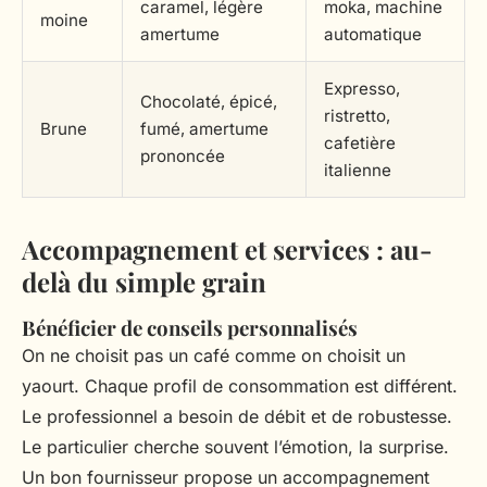
caramel, légère
moka, machine
moine
amertume
automatique
Expresso,
Chocolaté, épicé,
ristretto,
Brune
fumé, amertume
cafetière
prononcée
italienne
Accompagnement et services : au-
delà du simple grain
Bénéficier de conseils personnalisés
On ne choisit pas un café comme on choisit un
yaourt. Chaque profil de consommation est différent.
Le professionnel a besoin de débit et de robustesse.
Le particulier cherche souvent l’émotion, la surprise.
Un bon fournisseur propose un accompagnement