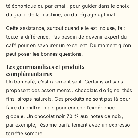
téléphonique ou par email, pour guider dans le choix
du grain, de la machine, ou du réglage optimal.
Cette assistance, surtout quand elle est incluse, fait
toute la différence. Pas besoin de devenir expert du
café pour en savourer un excellent. Du moment qu’on
peut poser les bonnes questions.
Les gourmandises et produits
complémentaires
Un bon café, c’est rarement seul. Certains artisans
proposent des assortiments : chocolats d’origine, thés
fins, sirops naturels. Ces produits ne sont pas là pour
faire du chiffre, mais pour enrichir l’expérience
globale. Un chocolat noir 70 % aux notes de noix,
par exemple, résonne parfaitement avec un expresso
torréfié sombre.