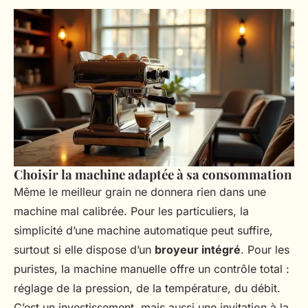
Choisir la machine adaptée à sa consommation
Même le meilleur grain ne donnera rien dans une
machine mal calibrée. Pour les particuliers, la
simplicité d’une machine automatique peut suffire,
surtout si elle dispose d’un
broyeur intégré
. Pour les
puristes, la machine manuelle offre un contrôle total :
réglage de la pression, de la température, du débit.
C’est un investissement, mais aussi une invitation à la