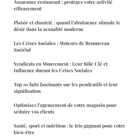
Assurance restaurant : protégez votre activité
efficacement
Plaisir et chasteté : quand l'abstinence stimule le
désir dans la sexualité moderne
Les Crises Sociales : Moteurs de Renouveau
Sociétal
Syndicats en Mouvement : Leur Rôle Clé et
Influence durant les Crises Sociales
Top 10 faits fascinants sur les pendentifs et leur
signification
Optimisez l'agencement de votre magasin pour
séduire vos clients
Santé, sport et nutrition : le trio gagnant pour votre
bien-être