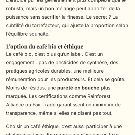
robusta, mais un bon mélange peut apporter de la
puissance sans sacrifier la finesse. Le secret ? La
subtilité du torréfacteur, qui ajuste la proportion selon
l’équilibre souhaité.
L'option du café bio et éthique
Le café bio, c’est plus qu’un label. C’est un
engagement : pas de pesticides de synthèse, des
pratiques agricoles durables, une meilleure
rémunération pour les producteurs. Et cela se goûte.
Moins de résidus, une
pureté en bouche
plus
marquée. Les certifications comme Rainforest
Alliance ou Fair Trade garantissent un minimum de
transparence, même si elles ne disent pas tout.
Choisir un café éthique, c’est aussi participer à une
chaîne plus juste. Entre nous, ce n’est pas un luxe.