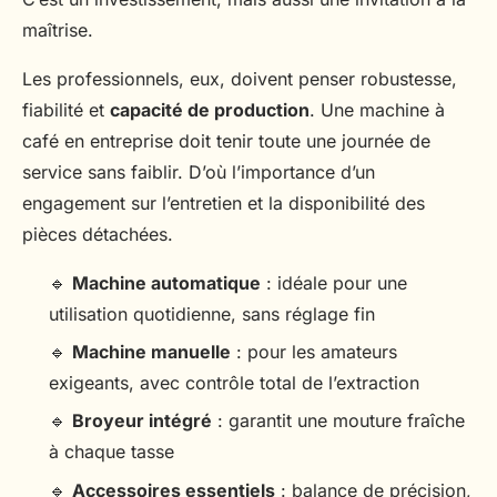
maîtrise.
Les professionnels, eux, doivent penser robustesse,
fiabilité et
capacité de production
. Une machine à
café en entreprise doit tenir toute une journée de
service sans faiblir. D’où l’importance d’un
engagement sur l’entretien et la disponibilité des
pièces détachées.
🔹
Machine automatique
: idéale pour une
utilisation quotidienne, sans réglage fin
🔹
Machine manuelle
: pour les amateurs
exigeants, avec contrôle total de l’extraction
🔹
Broyeur intégré
: garantit une mouture fraîche
à chaque tasse
🔹
Accessoires essentiels
: balance de précision,