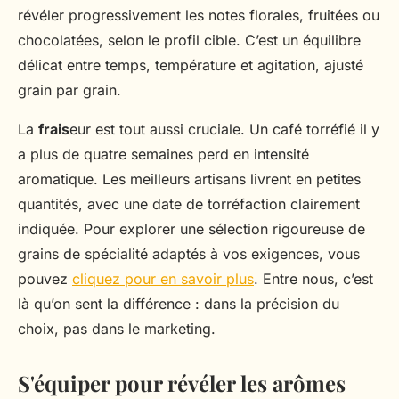
révéler progressivement les notes florales, fruitées ou
chocolatées, selon le profil cible. C’est un équilibre
délicat entre temps, température et agitation, ajusté
grain par grain.
La
frais
eur est tout aussi cruciale. Un café torréfié il y
a plus de quatre semaines perd en intensité
aromatique. Les meilleurs artisans livrent en petites
quantités, avec une date de torréfaction clairement
indiquée. Pour explorer une sélection rigoureuse de
grains de spécialité adaptés à vos exigences, vous
pouvez
cliquez pour en savoir plus
. Entre nous, c’est
là qu’on sent la différence : dans la précision du
choix, pas dans le marketing.
S'équiper pour révéler les arômes