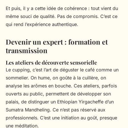
Et puis, il y a cette idée de cohérence : tout vient du
même souci de qualité. Pas de compromis. C’est ce
qui rend l’expérience authentique.
Devenir un expert : formation et
transmission
Les ateliers de découverte sensorielle
Le
cupping
, c’est l’art de déguster le café comme un
sommelier. On hume, on goûte à la cuillère, on
analyse les arômes en bouche. Ces ateliers, parfois
ouverts au public, permettent de développer son
palais, de distinguer un Ethiopian Yirgacheffe d’un
Sumatra Mandheling. Ce n’est pas réservé aux
professionnels. C’est une initiation au goût, presque
une méditation.