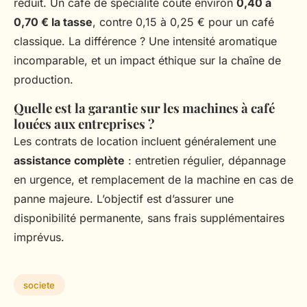
réduit. Un café de spécialité coûte environ
0,40 à
0,70 € la tasse
, contre 0,15 à 0,25 € pour un café
classique. La différence ? Une intensité aromatique
incomparable, et un impact éthique sur la chaîne de
production.
Quelle est la garantie sur les machines à café
louées aux entreprises ?
Les contrats de location incluent généralement une
assistance complète
: entretien régulier, dépannage
en urgence, et remplacement de la machine en cas de
panne majeure. L’objectif est d’assurer une
disponibilité permanente, sans frais supplémentaires
imprévus.
societe