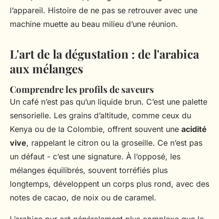
l’appareil. Histoire de ne pas se retrouver avec une
machine muette au beau milieu d’une réunion.
L'art de la dégustation : de l'arabica
aux mélanges
Comprendre les profils de saveurs
Un café n’est pas qu’un liquide brun. C’est une palette
sensorielle. Les grains d’altitude, comme ceux du
Kenya ou de la Colombie, offrent souvent une
acidité
vive
, rappelant le citron ou la groseille. Ce n’est pas
un défaut - c’est une signature. À l’opposé, les
mélanges équilibrés, souvent torréfiés plus
longtemps, développent un corps plus rond, avec des
notes de cacao, de noix ou de caramel.
L’arabica pur est généralement plus complexe que le