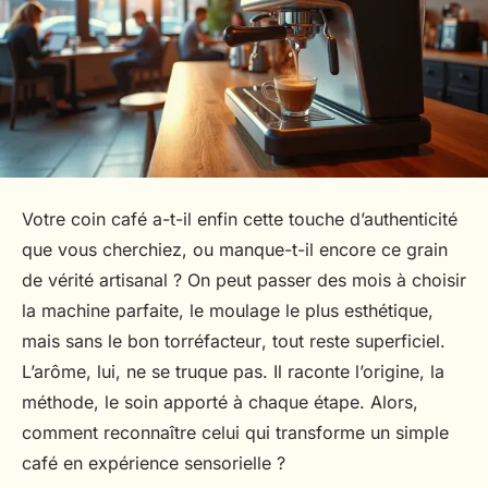
Votre coin café a-t-il enfin cette touche d’authenticité
que vous cherchiez, ou manque-t-il encore ce grain
de vérité artisanal ? On peut passer des mois à choisir
la machine parfaite, le moulage le plus esthétique,
mais sans le bon
torréfacteur
, tout reste superficiel.
L’arôme, lui, ne se truque pas. Il raconte l’origine, la
méthode, le soin apporté à chaque étape. Alors,
comment reconnaître celui qui transforme un simple
café en expérience sensorielle ?