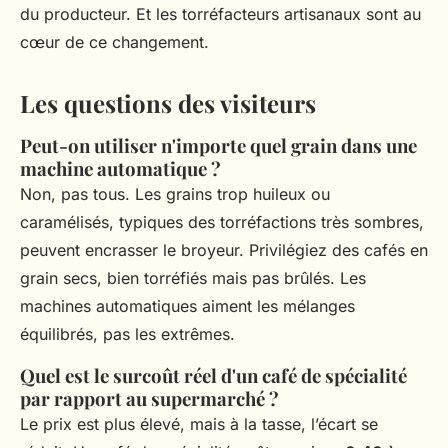
du producteur. Et les torréfacteurs artisanaux sont au
cœur de ce changement.
Les questions des visiteurs
Peut-on utiliser n'importe quel grain dans une
machine automatique ?
Non, pas tous. Les grains trop huileux ou
caramélisés, typiques des torréfactions très sombres,
peuvent encrasser le broyeur. Privilégiez des cafés en
grain secs, bien torréfiés mais pas brûlés. Les
machines automatiques aiment les mélanges
équilibrés, pas les extrêmes.
Quel est le surcoût réel d'un café de spécialité
par rapport au supermarché ?
Le prix est plus élevé, mais à la tasse, l’écart se