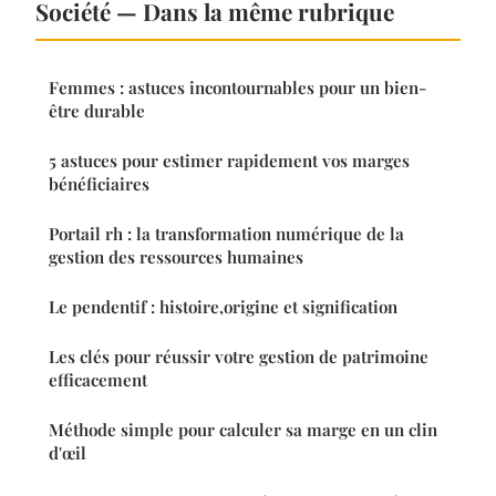
Société — Dans la même rubrique
Femmes : astuces incontournables pour un bien-
être durable
5 astuces pour estimer rapidement vos marges
bénéficiaires
Portail rh : la transformation numérique de la
gestion des ressources humaines
Le pendentif : histoire,origine et signification
Les clés pour réussir votre gestion de patrimoine
efficacement
Méthode simple pour calculer sa marge en un clin
d'œil