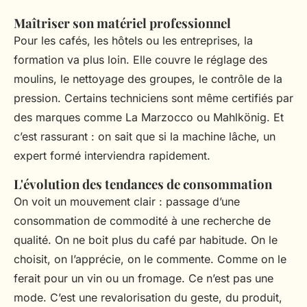
Maîtriser son matériel professionnel
Pour les cafés, les hôtels ou les entreprises, la
formation va plus loin. Elle couvre le réglage des
moulins, le nettoyage des groupes, le contrôle de la
pression. Certains techniciens sont même certifiés par
des marques comme La Marzocco ou Mahlkönig. Et
c’est rassurant : on sait que si la machine lâche, un
expert formé interviendra rapidement.
L'évolution des tendances de consommation
On voit un mouvement clair : passage d’une
consommation de commodité à une recherche de
qualité. On ne boit plus du café par habitude. On le
choisit, on l’apprécie, on le commente. Comme on le
ferait pour un vin ou un fromage. Ce n’est pas une
mode. C’est une revalorisation du geste, du produit,