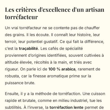
Les critères d'excellence d'un artisan
torréfacteur
Un vrai torréfacteur ne se contente pas de chauffer
des grains. Il les écoute. Il connaît leur histoire, leur
terroir, leur potentiel gustatif. Ce qui fait la différence,
c’est la
traçabilité
. Les cafés de spécialité
proviennent d’origines identifiées, souvent cultivées à
altitude élevée, récoltés à la main, et triés avec
rigueur. On parle ici de
100 % arabica
, rarement de
robusta, car la finesse aromatique prime sur la
puissance brute.
Ensuite, il y a la méthode de torréfaction. Une cuisson
rapide et brutale, comme en milieu industriel, tue les
subtilités. À l’inverse, la
torréfaction lente
permet de