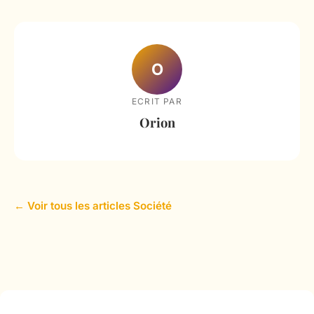
O
ECRIT PAR
Orion
← Voir tous les articles Société