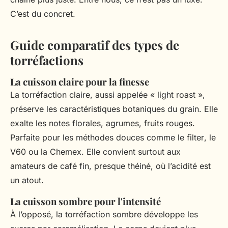
C’est du
concret
.
Guide comparatif des types de
torréfactions
La cuisson claire pour la finesse
La torréfaction claire, aussi appelée « light roast »,
préserve les caractéristiques botaniques du grain. Elle
exalte les notes florales, agrumes, fruits rouges.
Parfaite pour les méthodes douces comme le
filter
, le
V60 ou la Chemex. Elle convient surtout aux
amateurs de café fin, presque théiné, où l’acidité est
un atout.
La cuisson sombre pour l'intensité
À l’opposé, la torréfaction sombre développe les