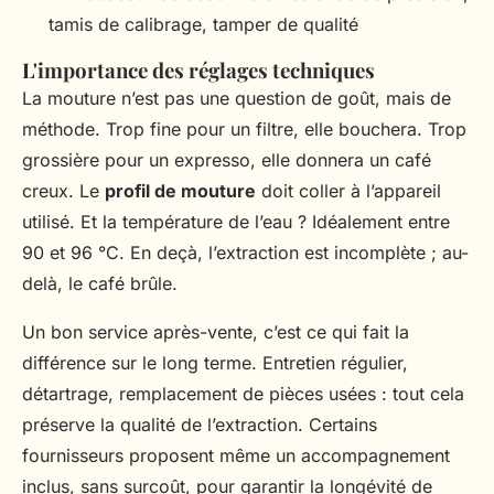
tamis de calibrage, tamper de qualité
L'importance des réglages techniques
La mouture n’est pas une question de goût, mais de
méthode. Trop fine pour un filtre, elle bouchera. Trop
grossière pour un expresso, elle donnera un café
creux. Le
profil de mouture
doit coller à l’appareil
utilisé. Et la température de l’eau ? Idéalement entre
90 et 96 °C. En deçà, l’extraction est incomplète ; au-
delà, le café brûle.
Un bon service après-vente, c’est ce qui fait la
différence sur le long terme. Entretien régulier,
détartrage, remplacement de pièces usées : tout cela
préserve la qualité de l’extraction. Certains
fournisseurs proposent même un accompagnement
inclus, sans surcoût, pour garantir la longévité de