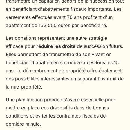
transmettre un capital en dehors de la succession tout
en bénéficiant d'abattements fiscaux importants. Les
versements effectués avant 70 ans profitent d'un
abattement de 152 500 euros par bénéficiaire.
Les donations représentent une autre stratégie
efficace pour
réduire les droits
de succession futurs.
Elles permettent de transmettre de son vivant en
bénéficiant d'abattements renouvelables tous les 15
ans. Le démembrement de propriété offre également
des possibilités intéressantes en séparant l'usufruit de
la nue-propriété.
Une planification précoce s'avère essentielle pour
mettre en place ces dispositifs dans de bonnes
conditions et éviter les contraintes fiscales de
dernière minute.