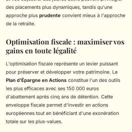
des placements plus dynamiques, tandis qu'une
approche plus
prudente
convient mieux à l'approche
de la retraite.
Optimisation fiscale : maximiser vos
gains en toute légalité
L'optimisation fiscale représente un levier puissant
pour préserver et développer votre patrimoine. Le
Plan d'Épargne en Actions
constitue l'un des outils
les plus efficaces avec ses 150 000 euros
d'abattement après cinq ans de détention. Cette
enveloppe fiscale permet d'investir en actions
européennes tout en bénéficiant d'une exonération
totale sur les plus-values.