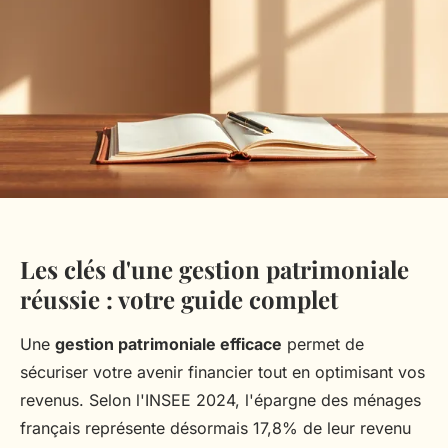
Les clés d'une gestion patrimoniale
réussie : votre guide complet
Une
gestion patrimoniale efficace
permet de
sécuriser votre avenir financier tout en optimisant vos
revenus. Selon l'INSEE 2024, l'épargne des ménages
français représente désormais 17,8% de leur revenu