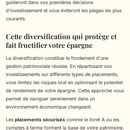
guideront dans vos premières décisions
d'investissement et vous éviteront les pièges les plus
courants.
Cette diversification qui protège et
fait fructifier votre épargne
La diversification constitue le fondement d'une
gestion patrimoniale réussie. En répartissant vos
investissements sur différents types de placements,
vous limitez les risques tout en optimisant le potentiel
de rendement de votre épargne. Cette approche vous
permet de naviguer sereinement dans un
environnement économique changeant.
Les
placements sécurisés
comme le livret A ou les
comptes à terme forment la base de votre patrimoine.