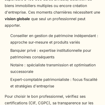
biens immobiliers multiples ou encore création
d'entreprise. Ces moments charnières nécessitent une
vision globale
que seul un professionnel peut
apporter.
Conseiller en gestion de patrimoine indépendant :
approche sur-mesure et produits variés
Banquier privé : expertise institutionnelle pour
patrimoines conséquents
Notaire : spécialiste transmission et optimisation
successorale
Expert-comptable patrimonialiste : focus fiscalité
et stratégies d'entreprise
Pour choisir le bon professionnel, vérifiez ses
certifications (CIF, CGPC), sa transparence sur les