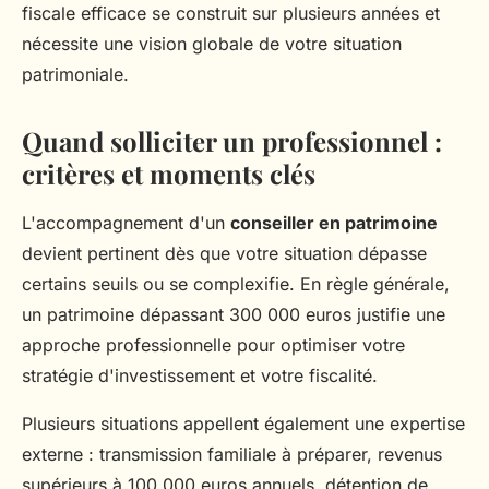
fiscale efficace se construit sur plusieurs années et
nécessite une vision globale de votre situation
patrimoniale.
Quand solliciter un professionnel :
critères et moments clés
L'accompagnement d'un
conseiller en patrimoine
devient pertinent dès que votre situation dépasse
certains seuils ou se complexifie. En règle générale,
un patrimoine dépassant 300 000 euros justifie une
approche professionnelle pour optimiser votre
stratégie d'investissement et votre fiscalité.
Plusieurs situations appellent également une expertise
externe : transmission familiale à préparer, revenus
supérieurs à 100 000 euros annuels, détention de