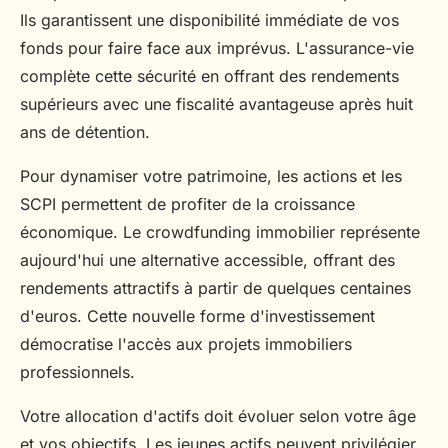
Ils garantissent une disponibilité immédiate de vos
fonds pour faire face aux imprévus. L'assurance-vie
complète cette sécurité en offrant des rendements
supérieurs avec une fiscalité avantageuse après huit
ans de détention.
Pour dynamiser votre patrimoine, les actions et les
SCPI permettent de profiter de la croissance
économique. Le crowdfunding immobilier représente
aujourd'hui une alternative accessible, offrant des
rendements attractifs à partir de quelques centaines
d'euros. Cette nouvelle forme d'investissement
démocratise l'accès aux projets immobiliers
professionnels.
Votre allocation d'actifs doit évoluer selon votre âge
et vos objectifs. Les jeunes actifs peuvent privilégier