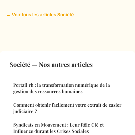
← Voir tous les articles Société
Société — Nos autres articles
Portail rh : la transformation numérique de la
gestion des ressources humaines
Comment obtenir facilement votre extrait de casier
judiciaire ?
Syndicats en Mouvement : Leur Rôle Clé et
Influence durant les Crises Sociales