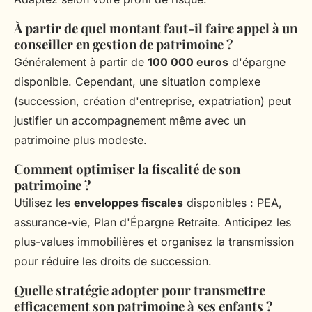
À partir de quel montant faut-il faire appel à un
conseiller en gestion de patrimoine ?
Généralement à partir de
100 000 euros
d'épargne
disponible. Cependant, une situation complexe
(succession, création d'entreprise, expatriation) peut
justifier un accompagnement même avec un
patrimoine plus modeste.
Comment optimiser la fiscalité de son
patrimoine ?
Utilisez les
enveloppes fiscales
disponibles : PEA,
assurance-vie, Plan d'Épargne Retraite. Anticipez les
plus-values immobilières et organisez la transmission
pour réduire les droits de succession.
Quelle stratégie adopter pour transmettre
efficacement son patrimoine à ses enfants ?