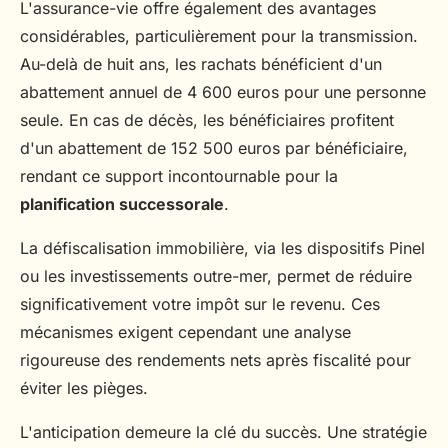
L'assurance-vie offre également des avantages
considérables, particulièrement pour la transmission.
Au-delà de huit ans, les rachats bénéficient d'un
abattement annuel de 4 600 euros pour une personne
seule. En cas de décès, les bénéficiaires profitent
d'un abattement de 152 500 euros par bénéficiaire,
rendant ce support incontournable pour la
planification successorale
.
La défiscalisation immobilière, via les dispositifs Pinel
ou les investissements outre-mer, permet de réduire
significativement votre impôt sur le revenu. Ces
mécanismes exigent cependant une analyse
rigoureuse des rendements nets après fiscalité pour
éviter les pièges.
L'anticipation demeure la clé du succès. Une stratégie