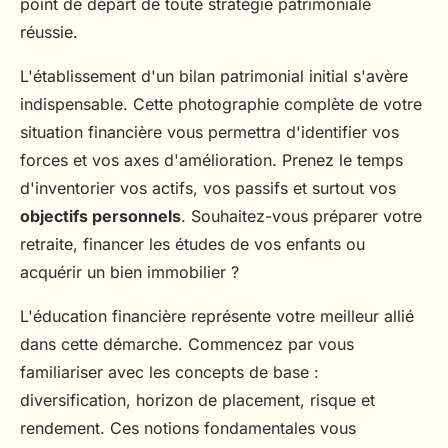
point de départ de toute stratégie patrimoniale
réussie.
L'établissement d'un bilan patrimonial initial s'avère
indispensable. Cette photographie complète de votre
situation financière vous permettra d'identifier vos
forces et vos axes d'amélioration. Prenez le temps
d'inventorier vos actifs, vos passifs et surtout vos
objectifs personnels
. Souhaitez-vous préparer votre
retraite, financer les études de vos enfants ou
acquérir un bien immobilier ?
L'éducation financière représente votre meilleur allié
dans cette démarche. Commencez par vous
familiariser avec les concepts de base :
diversification, horizon de placement, risque et
rendement. Ces notions fondamentales vous