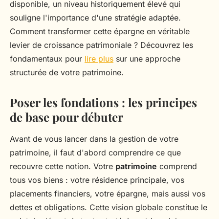
disponible, un niveau historiquement élevé qui
souligne l'importance d'une stratégie adaptée.
Comment transformer cette épargne en véritable
levier de croissance patrimoniale ? Découvrez les
fondamentaux pour
lire plus
sur une approche
structurée de votre patrimoine.
Poser les fondations : les principes
de base pour débuter
Avant de vous lancer dans la gestion de votre
patrimoine, il faut d'abord comprendre ce que
recouvre cette notion. Votre
patrimoine
comprend
tous vos biens : votre résidence principale, vos
placements financiers, votre épargne, mais aussi vos
dettes et obligations. Cette vision globale constitue le