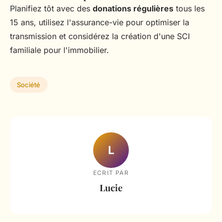
Planifiez tôt avec des
donations régulières
tous les
15 ans, utilisez l'assurance-vie pour optimiser la
transmission et considérez la création d'une SCI
familiale pour l'immobilier.
Société
L
ECRIT PAR
Lucie