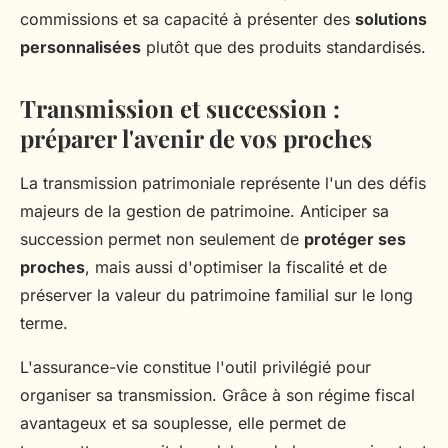
commissions et sa capacité à présenter des
solutions
personnalisées
plutôt que des produits standardisés.
Transmission et succession :
préparer l'avenir de vos proches
La transmission patrimoniale représente l'un des défis
majeurs de la gestion de patrimoine. Anticiper sa
succession permet non seulement de
protéger ses
proches
, mais aussi d'optimiser la fiscalité et de
préserver la valeur du patrimoine familial sur le long
terme.
L'assurance-vie constitue l'outil privilégié pour
organiser sa transmission. Grâce à son régime fiscal
avantageux et sa souplesse, elle permet de