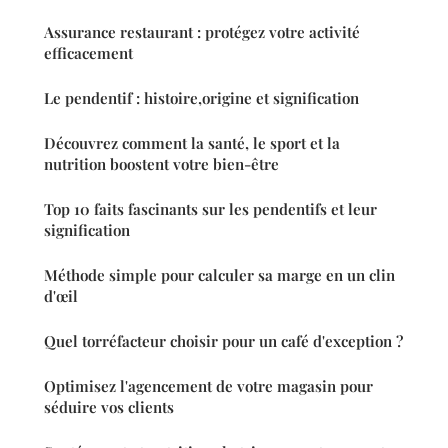
Assurance restaurant : protégez votre activité
efficacement
Le pendentif : histoire,origine et signification
Découvrez comment la santé, le sport et la
nutrition boostent votre bien-être
Top 10 faits fascinants sur les pendentifs et leur
signification
Méthode simple pour calculer sa marge en un clin
d'œil
Quel torréfacteur choisir pour un café d'exception ?
Optimisez l'agencement de votre magasin pour
séduire vos clients