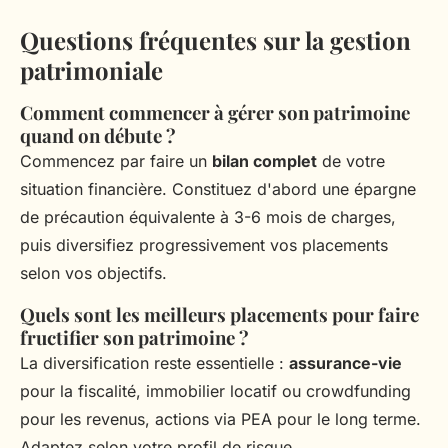
Questions fréquentes sur la gestion
patrimoniale
Comment commencer à gérer son patrimoine
quand on débute ?
Commencez par faire un
bilan complet
de votre
situation financière. Constituez d'abord une épargne
de précaution équivalente à 3-6 mois de charges,
puis diversifiez progressivement vos placements
selon vos objectifs.
Quels sont les meilleurs placements pour faire
fructifier son patrimoine ?
La diversification reste essentielle :
assurance-vie
pour la fiscalité, immobilier locatif ou crowdfunding
pour les revenus, actions via PEA pour le long terme.
Adaptez selon votre profil de risque.