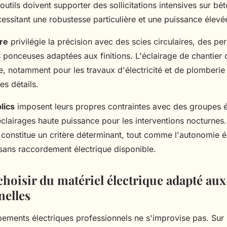
outils doivent supporter des sollicitations intensives sur bét
essitant une robustesse particulière et une puissance élevé
re
privilégie la précision avec des scies circulaires, des pe
 ponceuses adaptées aux finitions. L'éclairage de chantier d
e, notamment pour les travaux d'électricité et de plomberie
es détails.
lics
imposent leurs propres contraintes avec des groupes 
clairages haute puissance pour les interventions nocturnes.
 constitue un critère déterminant, tout comme l'autonomie é
 sans raccordement électrique disponible.
oisir du matériel électrique adapté aux
nelles
pements électriques professionnels ne s'improvise pas. Sur 