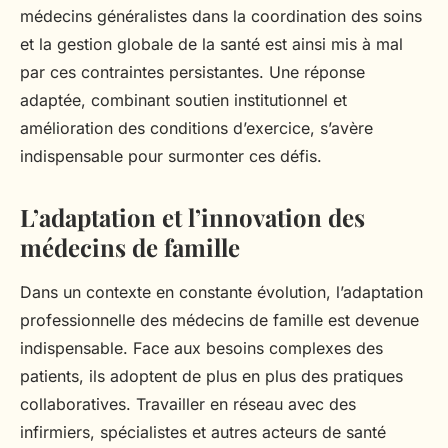
médecins généralistes dans la coordination des soins
et la gestion globale de la santé est ainsi mis à mal
par ces contraintes persistantes. Une réponse
adaptée, combinant soutien institutionnel et
amélioration des conditions d’exercice, s’avère
indispensable pour surmonter ces défis.
L’adaptation et l’innovation des
médecins de famille
Dans un contexte en constante évolution, l’adaptation
professionnelle des médecins de famille est devenue
indispensable. Face aux besoins complexes des
patients, ils adoptent de plus en plus des pratiques
collaboratives. Travailler en réseau avec des
infirmiers, spécialistes et autres acteurs de santé