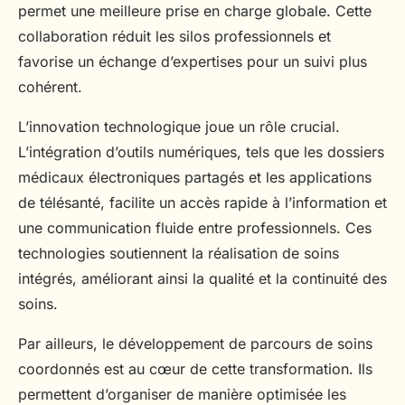
permet une meilleure prise en charge globale. Cette
collaboration réduit les silos professionnels et
favorise un échange d’expertises pour un suivi plus
cohérent.
L’innovation technologique joue un rôle crucial.
L’intégration d’outils numériques, tels que les dossiers
médicaux électroniques partagés et les applications
de télésanté, facilite un accès rapide à l’information et
une communication fluide entre professionnels. Ces
technologies soutiennent la réalisation de soins
intégrés, améliorant ainsi la qualité et la continuité des
soins.
Par ailleurs, le développement de parcours de soins
coordonnés est au cœur de cette transformation. Ils
permettent d’organiser de manière optimisée les