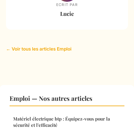
ECRIT PAR
Lucie
← Voir tous les articles Emploi
Emploi — Nos autres articles
Matériel électrique btp : Équipez-vous pour la
sécurité et l'efficacité