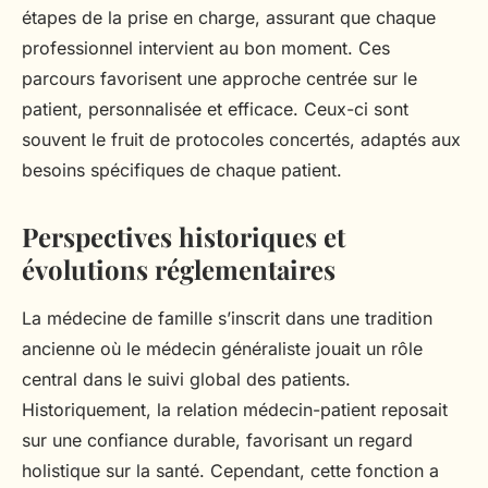
étapes de la prise en charge, assurant que chaque
professionnel intervient au bon moment. Ces
parcours favorisent une approche centrée sur le
patient, personnalisée et efficace. Ceux-ci sont
souvent le fruit de protocoles concertés, adaptés aux
besoins spécifiques de chaque patient.
Perspectives historiques et
évolutions réglementaires
La médecine de famille s’inscrit dans une tradition
ancienne où le médecin généraliste jouait un rôle
central dans le suivi global des patients.
Historiquement, la relation médecin-patient reposait
sur une confiance durable, favorisant un regard
holistique sur la santé. Cependant, cette fonction a