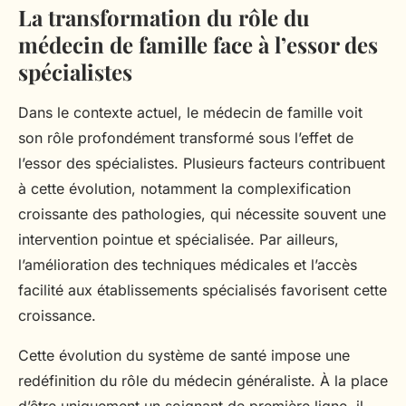
La transformation du rôle du
médecin de famille face à l’essor des
spécialistes
Dans le contexte actuel, le médecin de famille voit
son rôle profondément transformé sous l’effet de
l’essor des spécialistes. Plusieurs facteurs contribuent
à cette évolution, notamment la complexification
croissante des pathologies, qui nécessite souvent une
intervention pointue et spécialisée. Par ailleurs,
l’amélioration des techniques médicales et l’accès
facilité aux établissements spécialisés favorisent cette
croissance.
Cette évolution du système de santé impose une
redéfinition du rôle du médecin généraliste. À la place