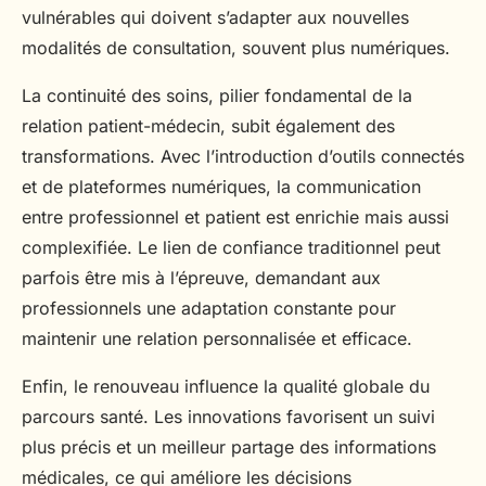
vulnérables qui doivent s’adapter aux nouvelles
modalités de consultation, souvent plus numériques.
La continuité des soins, pilier fondamental de la
relation patient-médecin, subit également des
transformations. Avec l’introduction d’outils connectés
et de plateformes numériques, la communication
entre professionnel et patient est enrichie mais aussi
complexifiée. Le lien de confiance traditionnel peut
parfois être mis à l’épreuve, demandant aux
professionnels une adaptation constante pour
maintenir une relation personnalisée et efficace.
Enfin, le renouveau influence la qualité globale du
parcours santé. Les innovations favorisent un suivi
plus précis et un meilleur partage des informations
médicales, ce qui améliore les décisions