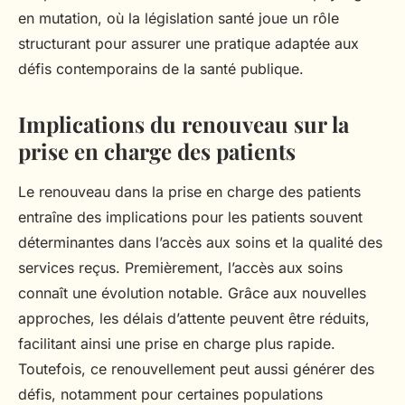
en mutation, où la législation santé joue un rôle
structurant pour assurer une pratique adaptée aux
défis contemporains de la santé publique.
Implications du renouveau sur la
prise en charge des patients
Le renouveau dans la prise en charge des patients
entraîne des implications pour les patients souvent
déterminantes dans l’accès aux soins et la qualité des
services reçus. Premièrement, l’accès aux soins
connaît une évolution notable. Grâce aux nouvelles
approches, les délais d’attente peuvent être réduits,
facilitant ainsi une prise en charge plus rapide.
Toutefois, ce renouvellement peut aussi générer des
défis, notamment pour certaines populations