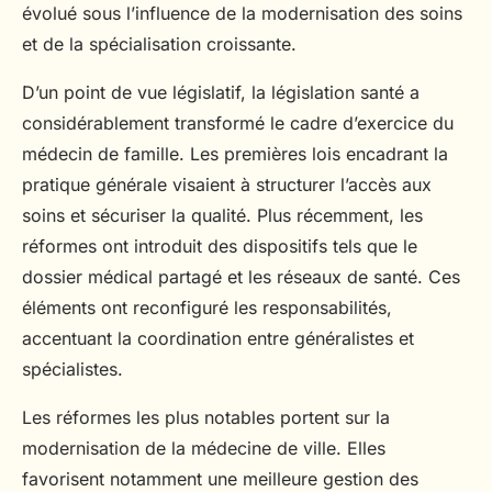
évolué sous l’influence de la modernisation des soins
et de la spécialisation croissante.
D’un point de vue législatif, la législation santé a
considérablement transformé le cadre d’exercice du
médecin de famille. Les premières lois encadrant la
pratique générale visaient à structurer l’accès aux
soins et sécuriser la qualité. Plus récemment, les
réformes ont introduit des dispositifs tels que le
dossier médical partagé et les réseaux de santé. Ces
éléments ont reconfiguré les responsabilités,
accentuant la coordination entre généralistes et
spécialistes.
Les réformes les plus notables portent sur la
modernisation de la médecine de ville. Elles
favorisent notamment une meilleure gestion des