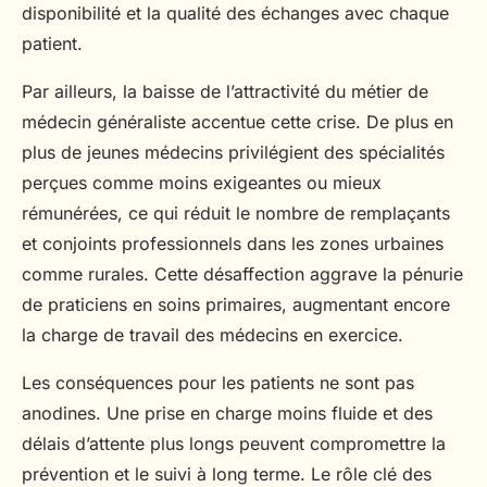
disponibilité et la qualité des échanges avec chaque
patient.
Par ailleurs, la baisse de l’attractivité du métier de
médecin généraliste accentue cette crise. De plus en
plus de jeunes médecins privilégient des spécialités
perçues comme moins exigeantes ou mieux
rémunérées, ce qui réduit le nombre de remplaçants
et conjoints professionnels dans les zones urbaines
comme rurales. Cette désaffection aggrave la pénurie
de praticiens en soins primaires, augmentant encore
la charge de travail des médecins en exercice.
Les conséquences pour les patients ne sont pas
anodines. Une prise en charge moins fluide et des
délais d’attente plus longs peuvent compromettre la
prévention et le suivi à long terme. Le rôle clé des