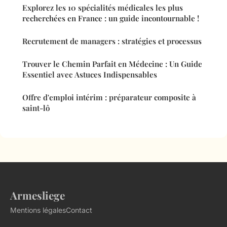
Explorez les 10 spécialités médicales les plus
recherchées en France : un guide incontournable !
Recrutement de managers : stratégies et processus
Trouver le Chemin Parfait en Médecine : Un Guide
Essentiel avec Astuces Indispensables
Offre d'emploi intérim : préparateur composite à
saint-lô
Armesliege
Mentions légales
Contact