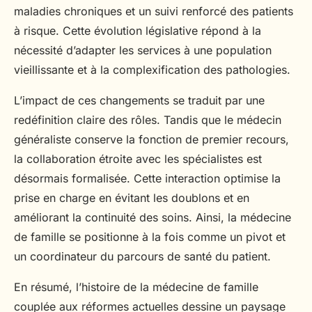
maladies chroniques et un suivi renforcé des patients
à risque. Cette évolution législative répond à la
nécessité d’adapter les services à une population
vieillissante et à la complexification des pathologies.
L’impact de ces changements se traduit par une
redéfinition claire des rôles. Tandis que le médecin
généraliste conserve la fonction de premier recours,
la collaboration étroite avec les spécialistes est
désormais formalisée. Cette interaction optimise la
prise en charge en évitant les doublons et en
améliorant la continuité des soins. Ainsi, la médecine
de famille se positionne à la fois comme un pivot et
un coordinateur du parcours de santé du patient.
En résumé, l’histoire de la médecine de famille
couplée aux réformes actuelles dessine un paysage