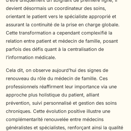
d’être uniquement un soignant de première ligne, il
devient désormais un coordinateur des soins,
orientant le patient vers le spécialiste approprié et
assurant la continuité de la prise en charge globale.
Cette transformation a cependant complexifié la
relation entre patient et médecin de famille, posant
parfois des défis quant à la centralisation de
l’information médicale.
Cela dit, on observe aujourd’hui des signes de
renouveau du rôle du médecin de famille. Ces
professionnels réaffirment leur importance via une
approche plus holistique du patient, alliant
prévention, suivi personnalisé et gestion des soins
chroniques. Cette évolution positive illustre une
complémentarité renouvelée entre médecins
généralistes et spécialistes, renforçant ainsi la qualité