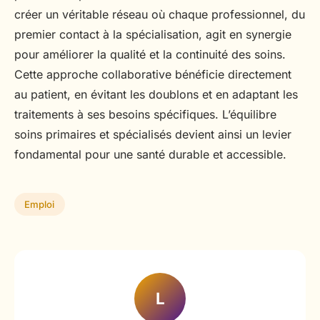
créer un véritable réseau où chaque professionnel, du
premier contact à la spécialisation, agit en synergie
pour améliorer la qualité et la continuité des soins.
Cette approche collaborative bénéficie directement
au patient, en évitant les doublons et en adaptant les
traitements à ses besoins spécifiques. L’équilibre
soins primaires et spécialisés devient ainsi un levier
fondamental pour une santé durable et accessible.
Emploi
L