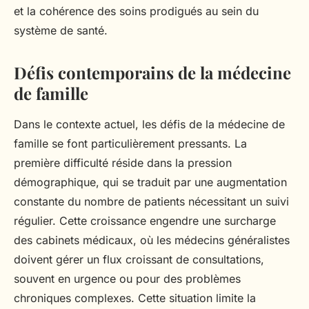
et la cohérence des soins prodigués au sein du
système de santé.
Défis contemporains de la médecine
de famille
Dans le contexte actuel, les défis de la médecine de
famille se font particulièrement pressants. La
première difficulté réside dans la pression
démographique, qui se traduit par une augmentation
constante du nombre de patients nécessitant un suivi
régulier. Cette croissance engendre une surcharge
des cabinets médicaux, où les médecins généralistes
doivent gérer un flux croissant de consultations,
souvent en urgence ou pour des problèmes
chroniques complexes. Cette situation limite la