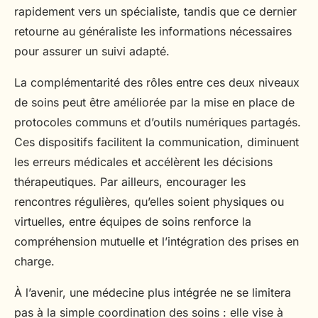
rapidement vers un spécialiste, tandis que ce dernier
retourne au généraliste les informations nécessaires
pour assurer un suivi adapté.
La complémentarité des rôles entre ces deux niveaux
de soins peut être améliorée par la mise en place de
protocoles communs et d’outils numériques partagés.
Ces dispositifs facilitent la communication, diminuent
les erreurs médicales et accélèrent les décisions
thérapeutiques. Par ailleurs, encourager les
rencontres régulières, qu’elles soient physiques ou
virtuelles, entre équipes de soins renforce la
compréhension mutuelle et l’intégration des prises en
charge.
À l’avenir, une médecine plus intégrée ne se limitera
pas à la simple coordination des soins : elle vise à