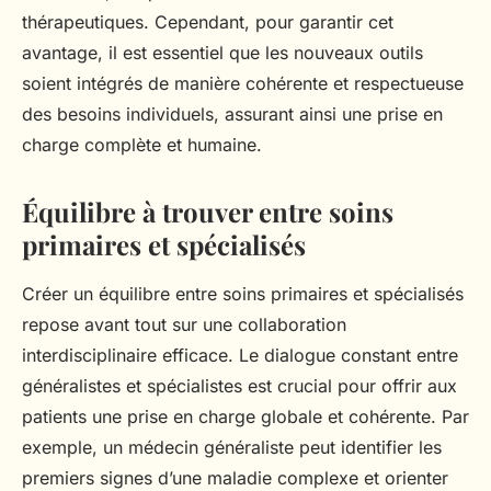
thérapeutiques. Cependant, pour garantir cet
avantage, il est essentiel que les nouveaux outils
soient intégrés de manière cohérente et respectueuse
des besoins individuels, assurant ainsi une prise en
charge complète et humaine.
Équilibre à trouver entre soins
primaires et spécialisés
Créer un équilibre entre soins primaires et spécialisés
repose avant tout sur une collaboration
interdisciplinaire efficace. Le dialogue constant entre
généralistes et spécialistes est crucial pour offrir aux
patients une prise en charge globale et cohérente. Par
exemple, un médecin généraliste peut identifier les
premiers signes d’une maladie complexe et orienter