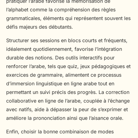
pratiquer l’arabe favorise la mémorisation de
l’alphabet comme la compréhension des règles
grammaticales, éléments qui représentent souvent les
défis majeurs des débutants.
Structurer ses sessions en blocs courts et fréquents,
idéalement quotidiennement, favorise l’intégration
durable des notions. Des outils interactifs pour
renforcer l’arabe, tels que quiz, jeux pédagogiques et
exercices de grammaire, alimentent ce processus
d’immersion linguistique en ligne arabe tout en
permettant un suivi précis des progrès. La correction
collaborative en ligne de l’arabe, couplée à l’échange
avec natifs, aide à dépasser la peur de s’exprimer et
améliore la prononciation ainsi que l’aisance orale.
Enfin, choisir la bonne combinaison de modes