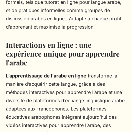
formels, tels que tutorat en ligne pour langue arabe,
et de pratiques informelles comme groupes de
discussion arabes en ligne, s’adapte à chaque profil
d’apprenant et maximise la progression.
Interactions en ligne : une
expérience unique pour apprendre
l'arabe
L’apprentissage de l'arabe en ligne
transforme la
manière d’acquérir cette langue, grâce à des
méthodes interactives pour apprendre l’arabe et une
diversité de plateformes d’échange linguistique arabe
adaptées aux francophones. Les plateformes
éducatives arabophones intègrent aujourd’hui des
vidéos interactives pour apprendre l’arabe, des