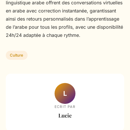
linguistique arabe offrent des conversations virtuelles
en arabe avec correction instantanée, garantissant
ainsi des retours personnalisés dans l’apprentissage
de l’arabe pour tous les profils, avec une disponibilité
24h/24 adaptée à chaque rythme.
Culture
L
ECRIT PAR
Lucie