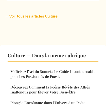
← Voir tous les articles Culture
Culture — Dans la même rubrique
Maîtrisez l'Art du Sonnet : Le Guide Incontournable
pour Les Passionnés de Poésie
Découvrez Comment la Poésie Révèle des Alliés
Inattendus pour Élever Votre Bien-Être
Plongée Envoûtante dans l'Univers d'un Poète