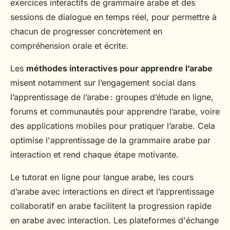
exercices interactifs de grammaire arabe et des
sessions de dialogue en temps réel, pour permettre à
chacun de progresser concrètement en
compréhension orale et écrite.
Les
méthodes interactives pour apprendre l’arabe
misent notamment sur l’engagement social dans
l’apprentissage de l’arabe : groupes d’étude en ligne,
forums et communautés pour apprendre l’arabe, voire
des applications mobiles pour pratiquer l’arabe. Cela
optimise l'apprentissage de la grammaire arabe par
interaction et rend chaque étape motivante.
Le tutorat en ligne pour langue arabe, les cours
d’arabe avec interactions en direct et l’apprentissage
collaboratif en arabe facilitent la progression rapide
en arabe avec interaction. Les plateformes d'échange