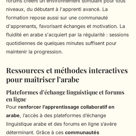
forums créent un environnement stimulant pour tous
niveaux, du débutant à l'apprenti avancé. La
formation repose aussi sur une communauté
d'apprenants, favorisant échanges et motivation. La
fluidité en arabe s'acquiert par la régularité : sessions
quotidiennes de quelques minutes suffisent pour
maintenir la progression.
Ressources et méthodes interactives
pour maîtriser l’arabe
Plateformes d’échange linguistique et forums
en ligne
Pour
renforcer l’apprentissage collaboratif en
arabe
, l’accès à des plateformes d’échange
linguistique arabe et des forums en ligne s’avère
déterminant. Grâce à ces
communautés