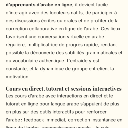
d’apprenants d’arabe en ligne
, il devient facile
d’interagir avec des locuteurs natifs, de participer à
des discussions écrites ou orales et de profiter de la
correction collaborative en ligne de l’arabe. Ces lieux
favorisent une conversation virtuelle en arabe
régulière, multiplicatrice de progrès rapide, rendant
possible la découverte des subtilités grammaticales et
du vocabulaire authentique. L’entraide y est
constante, et la dynamique de groupe entretient la
motivation.
Cours en direct, tutorat et sessions interactives
Les cours d’arabe avec interactions en direct et le
tutorat en ligne pour langue arabe s’appuient de plus
en plus sur des outils interactifs pour renforcer
l’arabe : feedback immédiat, correction instantanée en
ligne de l’arabe, reconnaissance vocale. Un suivi