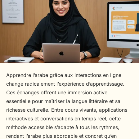
Apprendre l’arabe grâce aux interactions en ligne
change radicalement l’expérience d’apprentissage.
Ces échanges offrent une immersion active,
essentielle pour maîtriser la langue littéraire et sa
richesse culturelle. Entre cours vivants, applications
interactives et conversations en temps réel, cette
méthode accessible s’adapte à tous les rythmes,
rendant l’arabe plus abordable et concret qu’en