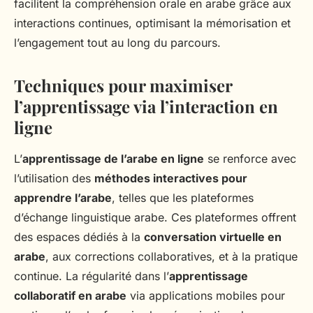
facilitent la compréhension orale en arabe grâce aux
interactions continues, optimisant la mémorisation et
l’engagement tout au long du parcours.
Techniques pour maximiser
l’apprentissage via l’interaction en
ligne
L’
apprentissage de l’arabe en ligne
se renforce avec
l’utilisation des
méthodes interactives pour
apprendre l’arabe
, telles que les plateformes
d’échange linguistique arabe. Ces plateformes offrent
des espaces dédiés à la
conversation virtuelle en
arabe
, aux corrections collaboratives, et à la pratique
continue. La régularité dans l’
apprentissage
collaboratif en arabe
via applications mobiles pour