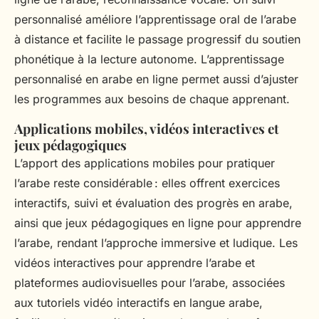
personnalisé améliore l’apprentissage oral de l’arabe
à distance et facilite le passage progressif du soutien
phonétique à la lecture autonome. L’apprentissage
personnalisé en arabe en ligne permet aussi d’ajuster
les programmes aux besoins de chaque apprenant.
Applications mobiles, vidéos interactives et
jeux pédagogiques
L’apport des applications mobiles pour pratiquer
l’arabe reste considérable : elles offrent exercices
interactifs, suivi et évaluation des progrès en arabe,
ainsi que jeux pédagogiques en ligne pour apprendre
l’arabe, rendant l’approche immersive et ludique. Les
vidéos interactives pour apprendre l’arabe et
plateformes audiovisuelles pour l’arabe, associées
aux tutoriels vidéo interactifs en langue arabe,