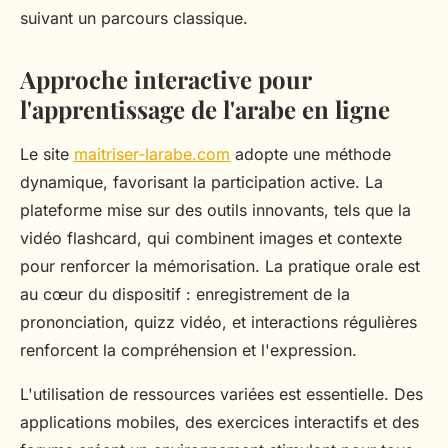
suivant un parcours classique.
Approche interactive pour
l'apprentissage de l'arabe en ligne
Le site
maitriser-larabe.com
adopte une méthode
dynamique, favorisant la participation active. La
plateforme mise sur des outils innovants, tels que la
vidéo flashcard, qui combinent images et contexte
pour renforcer la mémorisation. La pratique orale est
au cœur du dispositif : enregistrement de la
prononciation, quizz vidéo, et interactions régulières
renforcent la compréhension et l'expression.
L'utilisation de ressources variées est essentielle. Des
applications mobiles, des exercices interactifs et des